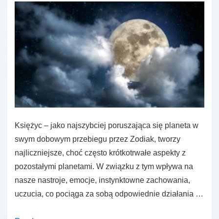
Księżyc – jako najszybciej poruszająca się planeta w
swym dobowym przebiegu przez Zodiak, tworzy
najliczniejsze, choć często krótkotrwałe aspekty z
pozostałymi planetami. W związku z tym wpływa na
nasze nastroje, emocje, instynktowne zachowania,
uczucia, co pociąga za sobą odpowiednie działania …