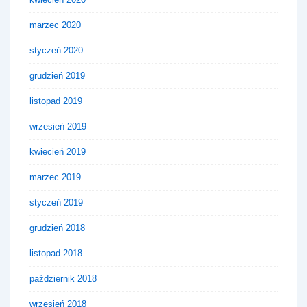
marzec 2020
styczeń 2020
grudzień 2019
listopad 2019
wrzesień 2019
kwiecień 2019
marzec 2019
styczeń 2019
grudzień 2018
listopad 2018
październik 2018
wrzesień 2018