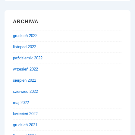
ARCHIWA
grudzień 2022
listopad 2022
październik 2022
wrzesień 2022
sierpień 2022
czerwiec 2022
maj 2022
kwiecień 2022
grudzień 2021