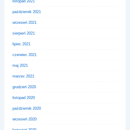
listopad 2021
październik 2021
wrzesień 2021
sierpień 2021
lipiec 2021
czerwiec 2021
maj 2021
marzec 2021
grudzień 2020
listopad 2020
październik 2020
wrzesień 2020
kwiecień 2020