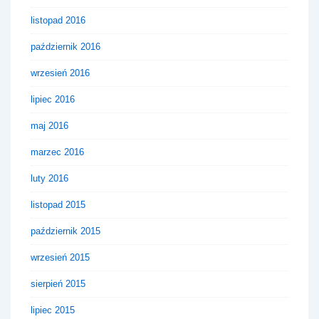
listopad 2016
październik 2016
wrzesień 2016
lipiec 2016
maj 2016
marzec 2016
luty 2016
listopad 2015
październik 2015
wrzesień 2015
sierpień 2015
lipiec 2015