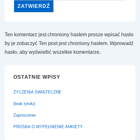
Ten komentarz jest chroniony hasłem prosze wpisać hasło
by je zobaczyć Ten post jest chroniony hasłem. Wprowadź
hasło, aby wyświetlić wszelkie komentarze.
OSTATNIE WPISY
ŻYCZENIA ŚWIĄTECZNE
(brak tytułu)
Zaproszenie
PROŚBA O WYPEŁNIENIE ANKIETY