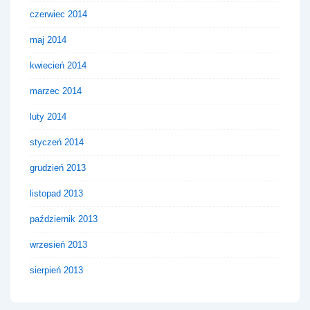
czerwiec 2014
maj 2014
kwiecień 2014
marzec 2014
luty 2014
styczeń 2014
grudzień 2013
listopad 2013
październik 2013
wrzesień 2013
sierpień 2013