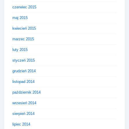
czerwiec 2015
maj 2015
kwiecień 2015
marzec 2015
luty 2015
styczeń 2015
grudzień 2014
listopad 2014
październik 2014
wrzesień 2014
sierpień 2014
lipiec 2014