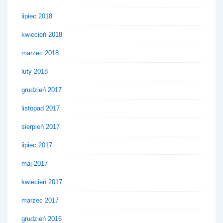
lipiec 2018
kwiecień 2018
marzec 2018
luty 2018
grudzień 2017
listopad 2017
sierpień 2017
lipiec 2017
maj 2017
kwiecień 2017
marzec 2017
grudzień 2016