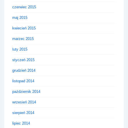
czerwiec 2015
maj 2015
kwiecień 2015
marzec 2015
luty 2015
styczeń 2015
grudzień 2014
listopad 2014
październik 2014
wrzesień 2014
sierpień 2014
lipiec 2014