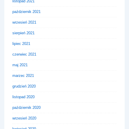
listopad 2021
październik 2021
wrzesień 2021
sierpień 2021
lipiec 2021
czerwiec 2021
maj 2021
marzec 2021
grudzień 2020
listopad 2020
październik 2020
wrzesień 2020
kwiecień 2020