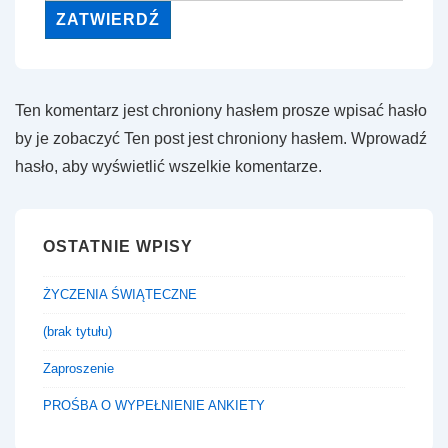
Ten komentarz jest chroniony hasłem prosze wpisać hasło
by je zobaczyć Ten post jest chroniony hasłem. Wprowadź
hasło, aby wyświetlić wszelkie komentarze.
OSTATNIE WPISY
ŻYCZENIA ŚWIĄTECZNE
(brak tytułu)
Zaproszenie
PROŚBA O WYPEŁNIENIE ANKIETY