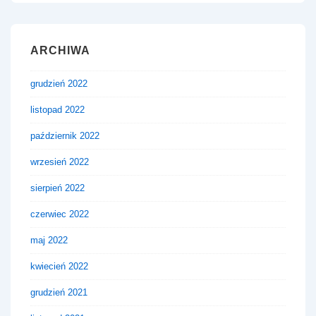
ARCHIWA
grudzień 2022
listopad 2022
październik 2022
wrzesień 2022
sierpień 2022
czerwiec 2022
maj 2022
kwiecień 2022
grudzień 2021