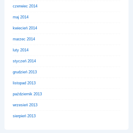
czerwiec 2014
maj 2014
kwiecień 2014
marzec 2014
luty 2014
styczeń 2014
grudzień 2013
listopad 2013
październik 2013
wrzesień 2013
sierpień 2013