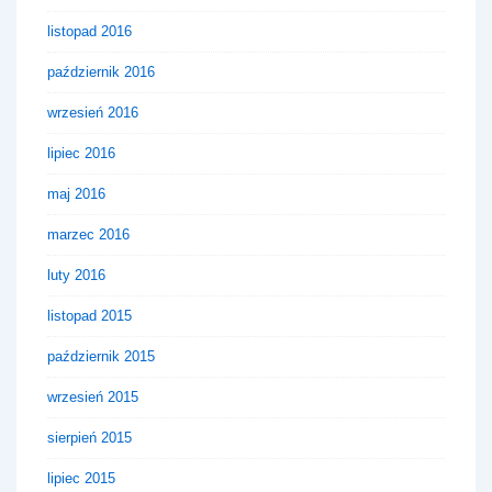
listopad 2016
październik 2016
wrzesień 2016
lipiec 2016
maj 2016
marzec 2016
luty 2016
listopad 2015
październik 2015
wrzesień 2015
sierpień 2015
lipiec 2015