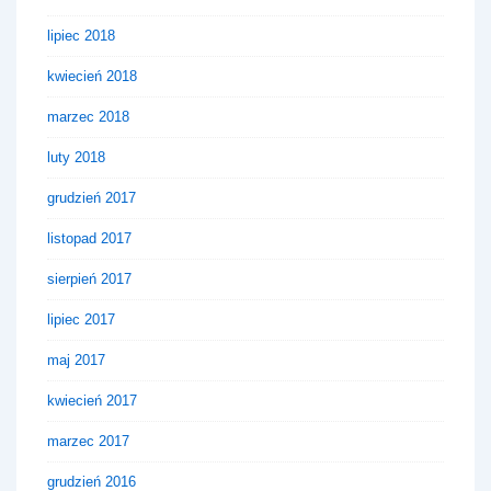
lipiec 2018
kwiecień 2018
marzec 2018
luty 2018
grudzień 2017
listopad 2017
sierpień 2017
lipiec 2017
maj 2017
kwiecień 2017
marzec 2017
grudzień 2016