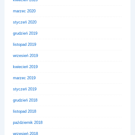
marzec 2020
styczeń 2020
grudzień 2019
listopad 2019
wrzesień 2019
kwiecień 2019
marzec 2019
styczeń 2019
grudzień 2018
listopad 2018
październik 2018
wrzesień 2018