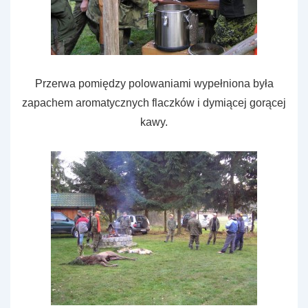
Przerwa pomiędzy polowaniami wypełniona była
zapachem aromatycznych flaczków i dymiącej gorącej
kawy.