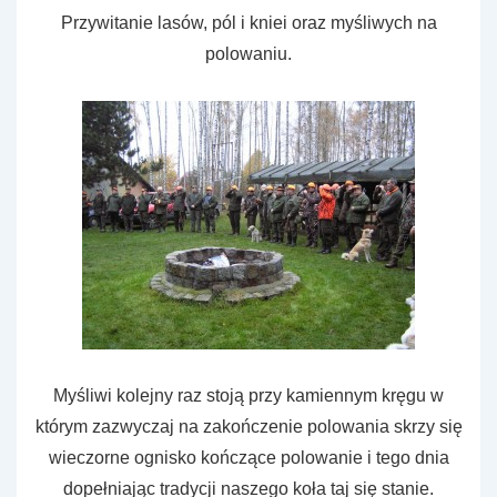
Przywitanie lasów, pól i kniei oraz myśliwych na
polowaniu.
Myśliwi kolejny raz stoją przy kamiennym kręgu w
którym zazwyczaj na zakończenie polowania skrzy się
wieczorne ognisko kończące polowanie i tego dnia
dopełniając tradycji naszego koła taj się stanie.