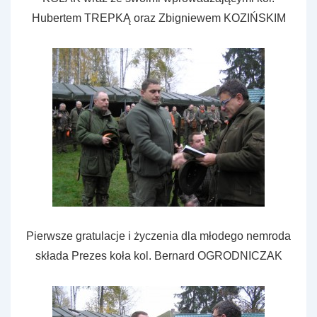
Hubertem TREPKĄ oraz Zbigniewem KOZIŃSKIM
Pierwsze gratulacje i życzenia dla młodego nemroda
składa Prezes koła kol. Bernard OGRODNICZAK