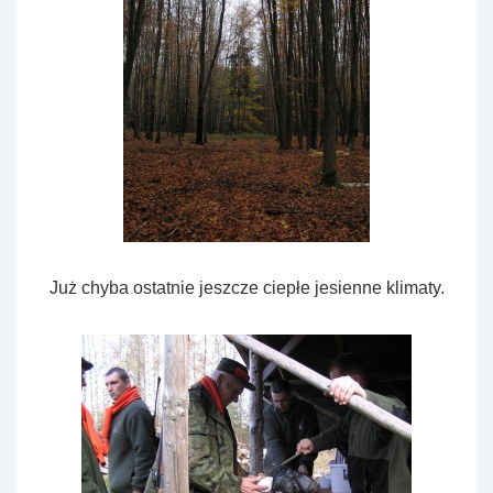
Już chyba ostatnie jeszcze ciepłe jesienne klimaty.