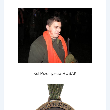
Kol Przemysław RUSAK