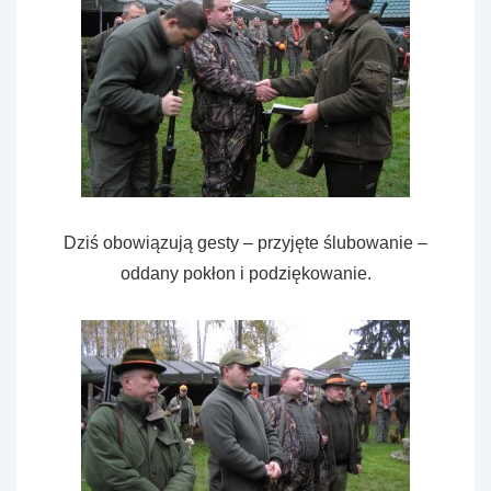
Dziś obowiązują gesty – przyjęte ślubowanie –
oddany pokłon i podziękowanie.