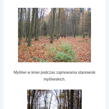
Myśliwi w kniei podczas zajmowania stanowisk
myśliwskich.