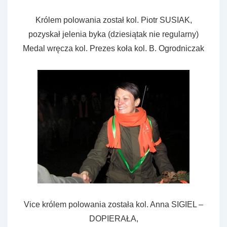
Królem polowania został kol. Piotr SUSIAK,
pozyskał jelenia byka (dziesiątak nie regularny)
Medal wręcza kol. Prezes koła kol. B. Ogrodniczak
Vice królem polowania została kol. Anna SIGIEL –
DOPIERAŁA,