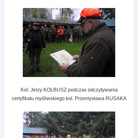
Kol. Jerzy KOLBUSZ podczas odczytywania
certyfikatu myśliwskiego kol. Przemysława RUSAKA