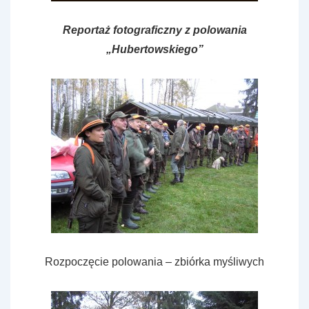
Reportaż fotograficzny z polowania
„Hubertowskiego”
Rozpoczęcie polowania – zbiórka myśliwych