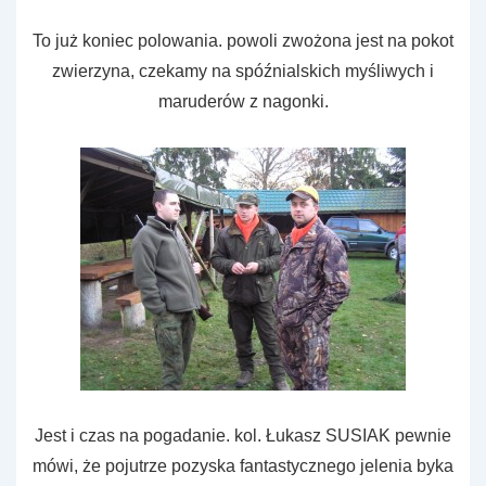
To już koniec polowania. powoli zwożona jest na pokot
zwierzyna, czekamy na spóźnialskich myśliwych i
maruderów z nagonki.
Jest i czas na pogadanie. kol. Łukasz SUSIAK pewnie
mówi, że pojutrze pozyska fantastycznego jelenia byka