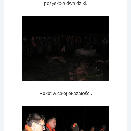
pozyskała dwa dziki.
Pokot w całej okazałości.