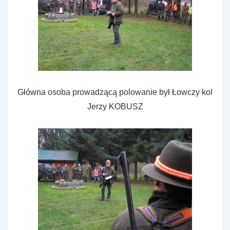
Główna osoba prowadzącą polowanie był Łowczy kol
Jerzy KOBUSZ