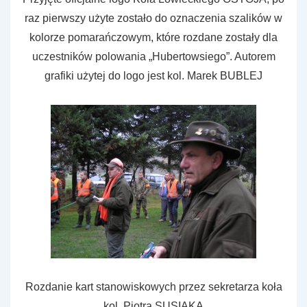
raz pierwszy użyte zostało do oznaczenia szalików w
kolorze pomarańczowym, które rozdane zostały dla
uczestników polowania „Hubertowsiego”. Autorem
grafiki użytej do logo jest kol. Marek BUBLEJ
Rozdanie kart stanowiskowych przez sekretarza koła
kol. Piotra SUSIAKA