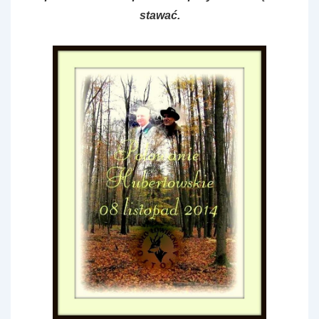
stawać.