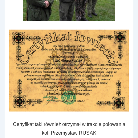
Certyfikat taki również otrzymał w trakcie polowania
kol. Przemysław RUSAK