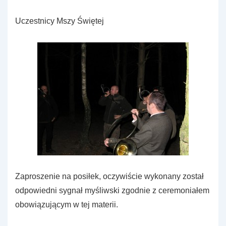
Uczestnicy Mszy Świętej
Zaproszenie na posiłek, oczywiście wykonany został
odpowiedni sygnał myśliwski zgodnie z ceremoniałem
obowiązującym w tej materii.