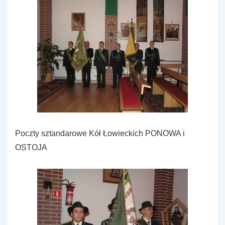
Poczty sztandarowe Kół Łowieckich PONOWA i
OSTOJA