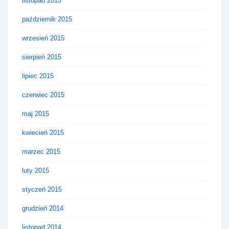
listopad 2015
październik 2015
wrzesień 2015
sierpień 2015
lipiec 2015
czerwiec 2015
maj 2015
kwiecień 2015
marzec 2015
luty 2015
styczeń 2015
grudzień 2014
listopad 2014