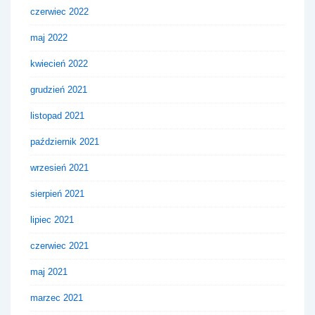
czerwiec 2022
maj 2022
kwiecień 2022
grudzień 2021
listopad 2021
październik 2021
wrzesień 2021
sierpień 2021
lipiec 2021
czerwiec 2021
maj 2021
marzec 2021