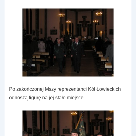
Po zakończonej Mszy reprezentanci Kół Łowieckich
odnoszą figurę na jej stałe miejsce.