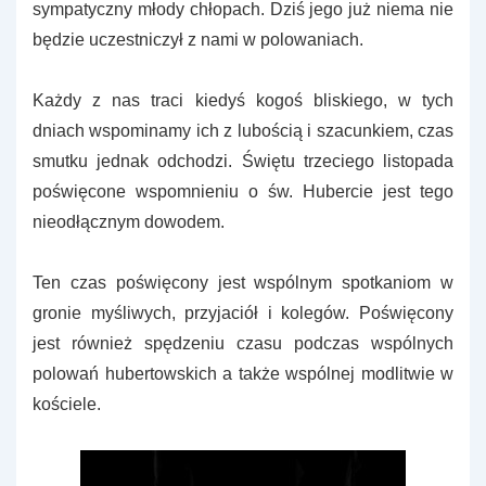
sympatyczny młody chłopach. Dziś jego już niema nie
będzie uczestniczył z nami w polowaniach.
Każdy z nas traci kiedyś kogoś bliskiego, w tych
dniach wspominamy ich z lubością i szacunkiem, czas
smutku jednak odchodzi. Świętu trzeciego listopada
poświęcone wspomnieniu o św. Hubercie jest tego
nieodłącznym dowodem.
Ten czas poświęcony jest wspólnym spotkaniom w
gronie myśliwych, przyjaciół i kolegów. Poświęcony
jest również spędzeniu czasu podczas wspólnych
polowań hubertowskich a także wspólnej modlitwie w
kościele.