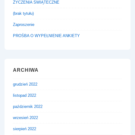
ŻYCZENIA ŚWIĄTECZNE
(brak tytułu)
Zaproszenie
PROŚBA O WYPEŁNIENIE ANKIETY
ARCHIWA
grudzień 2022
listopad 2022
październik 2022
wrzesień 2022
sierpień 2022