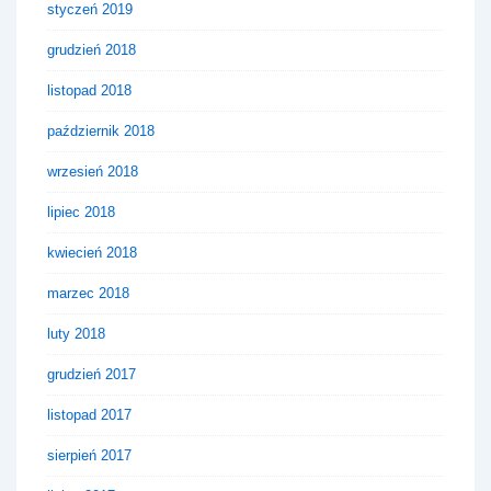
styczeń 2019
grudzień 2018
listopad 2018
październik 2018
wrzesień 2018
lipiec 2018
kwiecień 2018
marzec 2018
luty 2018
grudzień 2017
listopad 2017
sierpień 2017