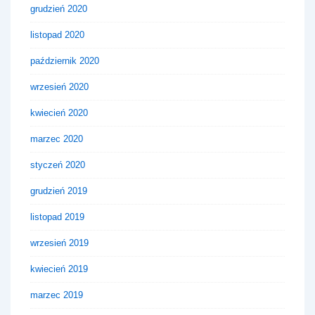
grudzień 2020
listopad 2020
październik 2020
wrzesień 2020
kwiecień 2020
marzec 2020
styczeń 2020
grudzień 2019
listopad 2019
wrzesień 2019
kwiecień 2019
marzec 2019