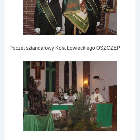
Poczet sztandarowy Koła Łowieckiego OSZCZEP