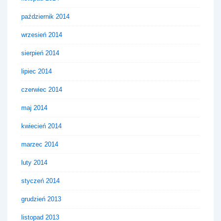
październik 2014
wrzesień 2014
sierpień 2014
lipiec 2014
czerwiec 2014
maj 2014
kwiecień 2014
marzec 2014
luty 2014
styczeń 2014
grudzień 2013
listopad 2013