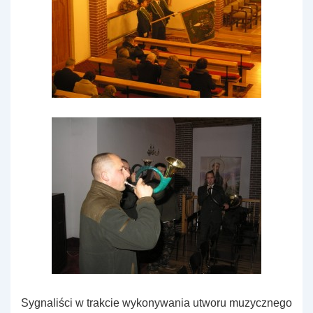
Sygnaliści w trakcie wykonywania utworu muzycznego