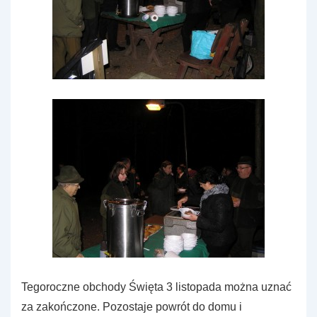
Tegoroczne obchody Święta 3 listopada można uznać
za zakończone. Pozostaje powrót do domu i