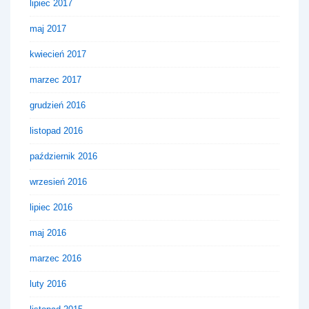
lipiec 2017
maj 2017
kwiecień 2017
marzec 2017
grudzień 2016
listopad 2016
październik 2016
wrzesień 2016
lipiec 2016
maj 2016
marzec 2016
luty 2016