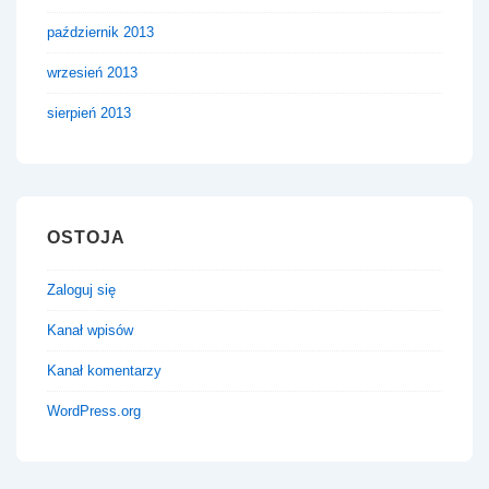
październik 2013
wrzesień 2013
sierpień 2013
OSTOJA
Zaloguj się
Kanał wpisów
Kanał komentarzy
WordPress.org