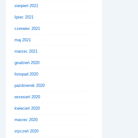
sierpień 2021
lipiec 2021
czerwiec 2021
maj 2021
marzec 2021
grudzień 2020
listopad 2020
październik 2020
wrzesień 2020
kwiecień 2020
marzec 2020
styczeń 2020