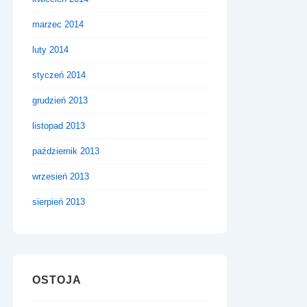
marzec 2014
luty 2014
styczeń 2014
grudzień 2013
listopad 2013
październik 2013
wrzesień 2013
sierpień 2013
OSTOJA