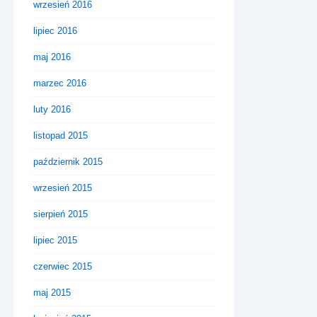
wrzesień 2016
lipiec 2016
maj 2016
marzec 2016
luty 2016
listopad 2015
październik 2015
wrzesień 2015
sierpień 2015
lipiec 2015
czerwiec 2015
maj 2015