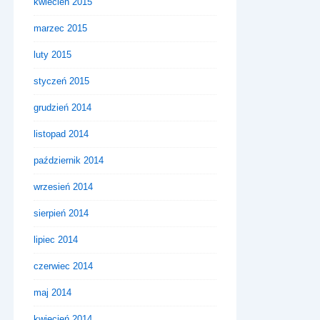
kwiecień 2015
marzec 2015
luty 2015
styczeń 2015
grudzień 2014
listopad 2014
październik 2014
wrzesień 2014
sierpień 2014
lipiec 2014
czerwiec 2014
maj 2014
kwiecień 2014