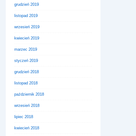
grudzień 2019
listopad 2019
wrzesień 2019
kwiecień 2019
marzec 2019
styczeń 2019
grudzień 2018
listopad 2018
październik 2018
wrzesień 2018
lipiec 2018
kwiecień 2018