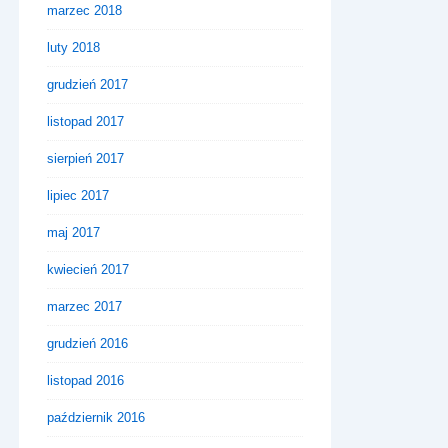
marzec 2018
luty 2018
grudzień 2017
listopad 2017
sierpień 2017
lipiec 2017
maj 2017
kwiecień 2017
marzec 2017
grudzień 2016
listopad 2016
październik 2016