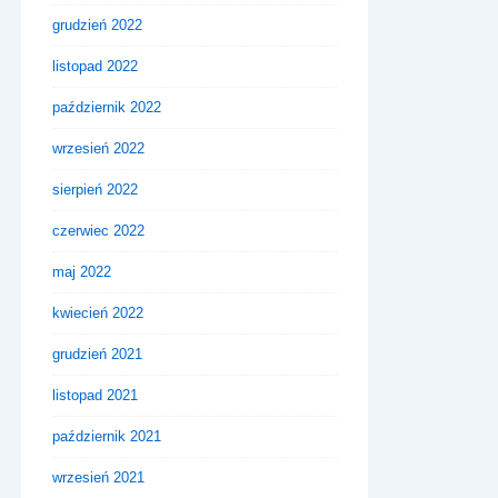
grudzień 2022
listopad 2022
październik 2022
wrzesień 2022
sierpień 2022
czerwiec 2022
maj 2022
kwiecień 2022
grudzień 2021
listopad 2021
październik 2021
wrzesień 2021