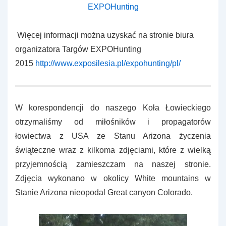
EXPOHunting
Więcej informacji można uzyskać na stronie biura
organizatora Targów EXPOHunting
2015
http://www.exposilesia.pl/expohunting/pl/
W korespondencji do naszego Koła Łowieckiego
otrzymaliśmy od miłośników i propagatorów
łowiectwa z USA ze Stanu Arizona życzenia
świąteczne wraz z kilkoma zdjęciami, które z wielką
przyjemnością zamieszczam na naszej stronie.
Zdjęcia wykonano w okolicy White mountains w
Stanie Arizona nieopodal Great canyon Colorado.