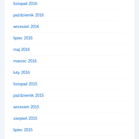
listopad 2016
październik 2016
wrzesień 2016
lipiec 2016
maj 2016
marzec 2016
luty 2016
listopad 2015
październik 2015
wrzesień 2015
sierpień 2015
lipiec 2015