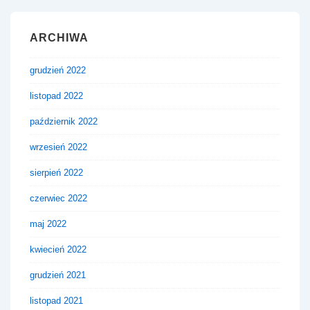
ARCHIWA
grudzień 2022
listopad 2022
październik 2022
wrzesień 2022
sierpień 2022
czerwiec 2022
maj 2022
kwiecień 2022
grudzień 2021
listopad 2021