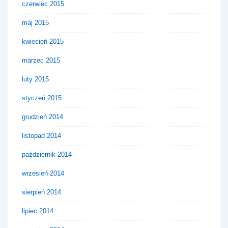
czerwiec 2015
maj 2015
kwiecień 2015
marzec 2015
luty 2015
styczeń 2015
grudzień 2014
listopad 2014
październik 2014
wrzesień 2014
sierpień 2014
lipiec 2014