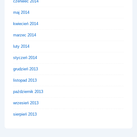
czerwiec 2014
maj 2014
kwiecień 2014
marzec 2014
luty 2014
styczeń 2014
grudzień 2013
listopad 2013
październik 2013
wrzesień 2013
sierpień 2013