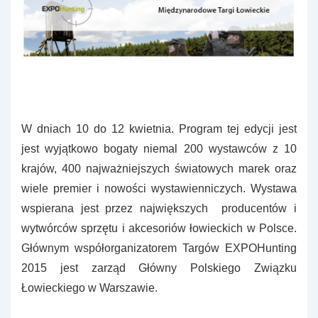
W dniach 10 do 12 kwietnia. Program tej edycji jest
jest wyjątkowo bogaty niemal 200 wystawców z 10
krajów, 400 najważniejszych światowych marek oraz
wiele premier i nowości wystawienniczych. Wystawa
wspierana jest przez największych producentów i
wytwórców sprzętu i akcesoriów łowieckich w Polsce.
Głównym współorganizatorem Targów EXPOHunting
2015 jest zarząd Główny Polskiego Związku
Łowieckiego w Warszawie.