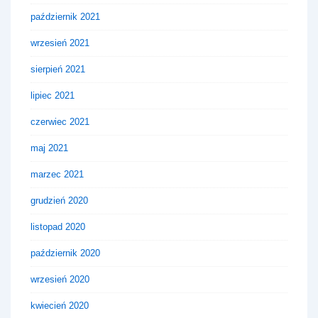
październik 2021
wrzesień 2021
sierpień 2021
lipiec 2021
czerwiec 2021
maj 2021
marzec 2021
grudzień 2020
listopad 2020
październik 2020
wrzesień 2020
kwiecień 2020