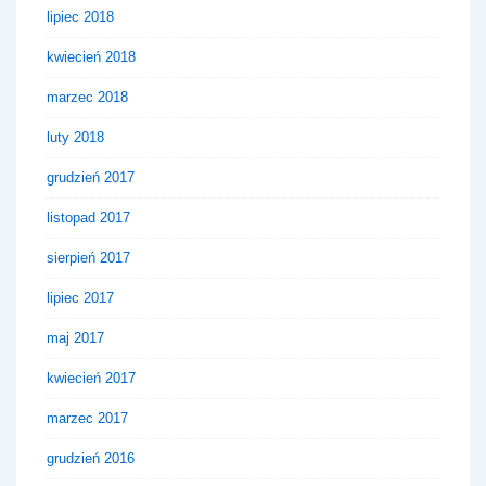
lipiec 2018
kwiecień 2018
marzec 2018
luty 2018
grudzień 2017
listopad 2017
sierpień 2017
lipiec 2017
maj 2017
kwiecień 2017
marzec 2017
grudzień 2016