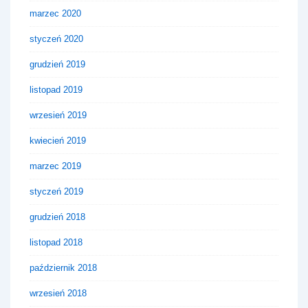
marzec 2020
styczeń 2020
grudzień 2019
listopad 2019
wrzesień 2019
kwiecień 2019
marzec 2019
styczeń 2019
grudzień 2018
listopad 2018
październik 2018
wrzesień 2018