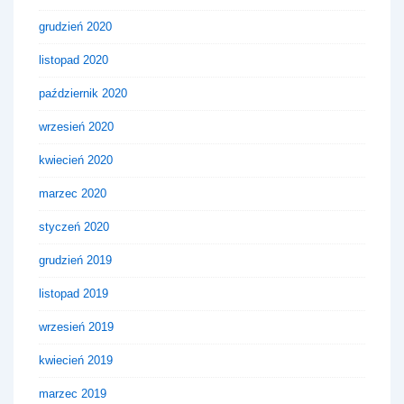
grudzień 2020
listopad 2020
październik 2020
wrzesień 2020
kwiecień 2020
marzec 2020
styczeń 2020
grudzień 2019
listopad 2019
wrzesień 2019
kwiecień 2019
marzec 2019