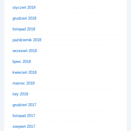
styczeń 2019
grudzień 2018
listopad 2018
październik 2018
wrzesień 2018
lipiec 2018
kwiecień 2018
marzec 2018
luty 2018
grudzień 2017
listopad 2017
sierpień 2017