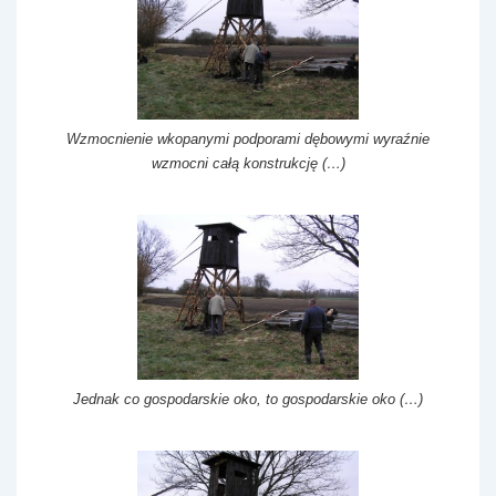
Wzmocnienie wkopanymi podporami dębowymi wyraźnie
wzmocni całą konstrukcję (…)
Jednak co gospodarskie oko, to gospodarskie oko (…)