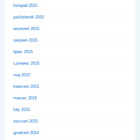
listopad 2015
październik 2015
wrzesień 2015
sierpień 2015
lipiec 2015
czerwiec 2015
maj 2015
kwiecień 2015
marzec 2015
luty 2015
styczeń 2015
grudzień 2014