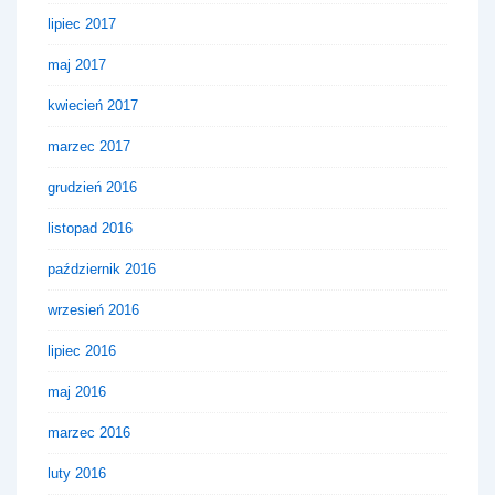
lipiec 2017
maj 2017
kwiecień 2017
marzec 2017
grudzień 2016
listopad 2016
październik 2016
wrzesień 2016
lipiec 2016
maj 2016
marzec 2016
luty 2016