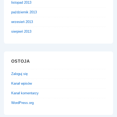
listopad 2013
październik 2013
wrzesień 2013
sierpień 2013
OSTOJA
Zaloguj się
Kanał wpisów
Kanał komentarzy
WordPress.org