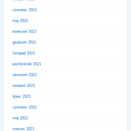
czerwiec 2022
maj 2022
kwiecień 2022
grudzień 2021
listopad 2021
październik 2021
wrzesień 2021
sierpień 2021
lipiec 2021
czerwiec 2021
maj 2021
marzec 2021