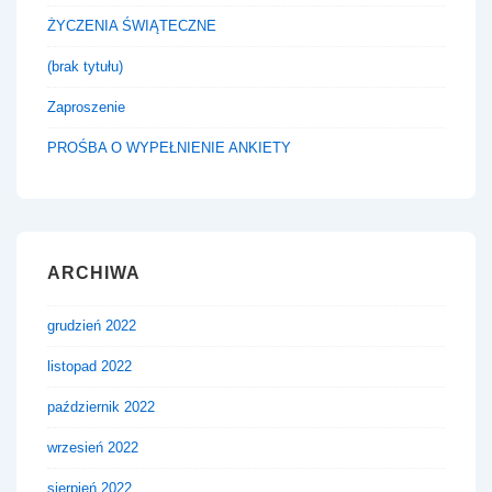
ŻYCZENIA ŚWIĄTECZNE
(brak tytułu)
Zaproszenie
PROŚBA O WYPEŁNIENIE ANKIETY
ARCHIWA
grudzień 2022
listopad 2022
październik 2022
wrzesień 2022
sierpień 2022