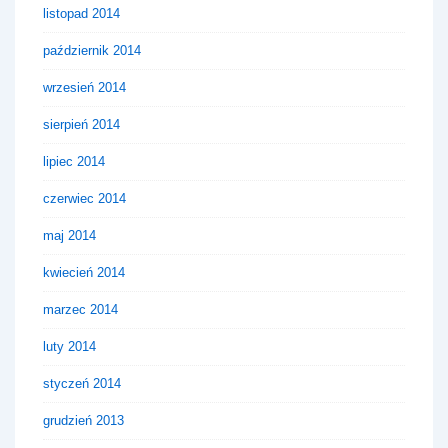
listopad 2014
październik 2014
wrzesień 2014
sierpień 2014
lipiec 2014
czerwiec 2014
maj 2014
kwiecień 2014
marzec 2014
luty 2014
styczeń 2014
grudzień 2013