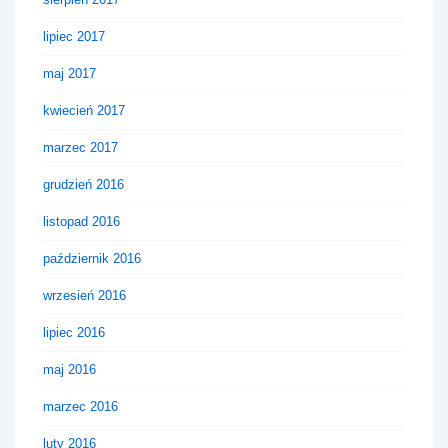
lipiec 2017
maj 2017
kwiecień 2017
marzec 2017
grudzień 2016
listopad 2016
październik 2016
wrzesień 2016
lipiec 2016
maj 2016
marzec 2016
luty 2016