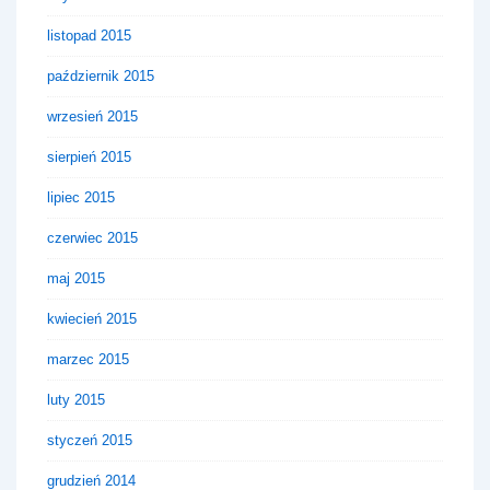
listopad 2015
październik 2015
wrzesień 2015
sierpień 2015
lipiec 2015
czerwiec 2015
maj 2015
kwiecień 2015
marzec 2015
luty 2015
styczeń 2015
grudzień 2014