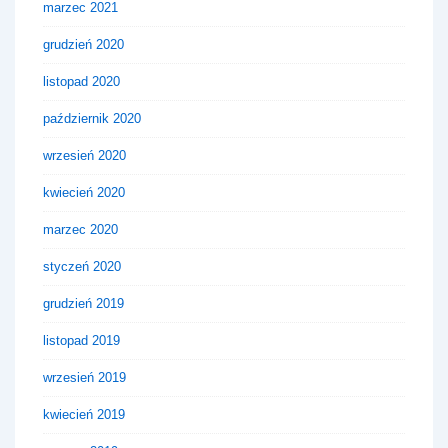
marzec 2021
grudzień 2020
listopad 2020
październik 2020
wrzesień 2020
kwiecień 2020
marzec 2020
styczeń 2020
grudzień 2019
listopad 2019
wrzesień 2019
kwiecień 2019