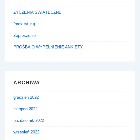
ŻYCZENIA ŚWIĄTECZNE
(brak tytułu)
Zaproszenie
PROŚBA O WYPEŁNIENIE ANKIETY
ARCHIWA
grudzień 2022
listopad 2022
październik 2022
wrzesień 2022