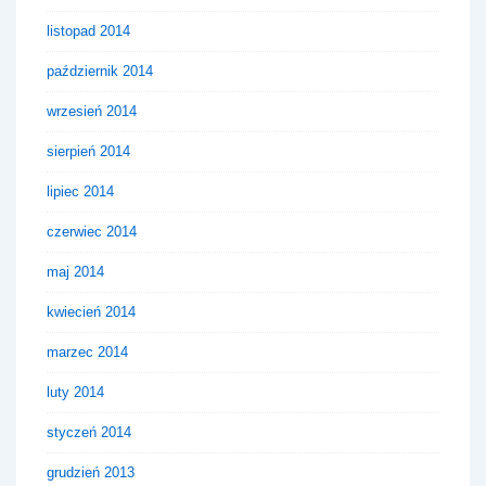
listopad 2014
październik 2014
wrzesień 2014
sierpień 2014
lipiec 2014
czerwiec 2014
maj 2014
kwiecień 2014
marzec 2014
luty 2014
styczeń 2014
grudzień 2013