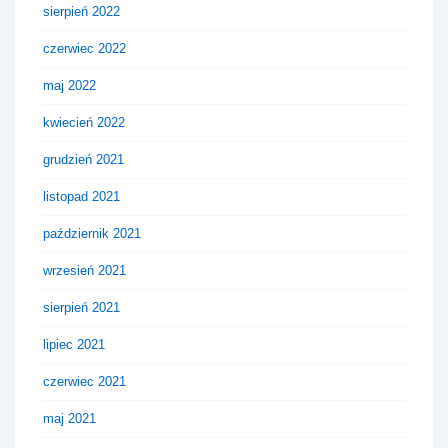
sierpień 2022
czerwiec 2022
maj 2022
kwiecień 2022
grudzień 2021
listopad 2021
październik 2021
wrzesień 2021
sierpień 2021
lipiec 2021
czerwiec 2021
maj 2021