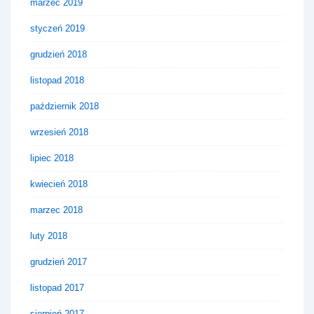
marzec 2019
styczeń 2019
grudzień 2018
listopad 2018
październik 2018
wrzesień 2018
lipiec 2018
kwiecień 2018
marzec 2018
luty 2018
grudzień 2017
listopad 2017
sierpień 2017