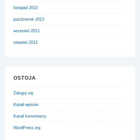
listopad 2013
październik 2013
wrzesień 2013
sierpień 2013
OSTOJA
Zaloguj się
Kanał wpisów
Kanał komentarzy
WordPress.org