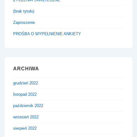
(brak tytułu)
Zaproszenie
PROŚBA O WYPEŁNIENIE ANKIETY
ARCHIWA
grudzień 2022
listopad 2022
październik 2022
wrzesień 2022
sierpień 2022