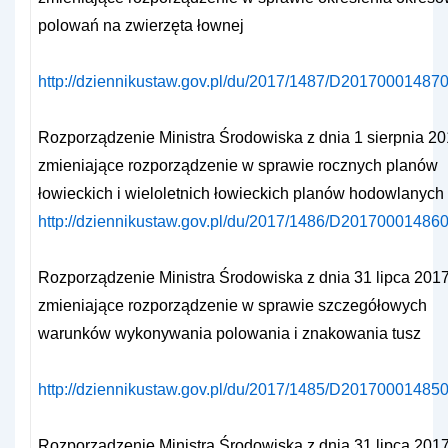
polowań na zwierzęta łownej
http://dziennikustaw.gov.pl/du/2017/1487/D201700014870
Rozporządzenie Ministra Środowiska z dnia 1 sierpnia 201
zmieniające rozporządzenie w sprawie rocznych planów
łowieckich i wieloletnich łowieckich planów hodowlanych
http://dziennikustaw.gov.pl/du/2017/1486/D201700014860
Rozporządzenie Ministra Środowiska z dnia 31 lipca 2017 
zmieniające rozporządzenie w sprawie szczegółowych
warunków wykonywania polowania i znakowania tusz
http://dziennikustaw.gov.pl/du/2017/1485/D201700014850
Rozporządzenie Ministra Środowiska z dnia 31 lipca 2017 