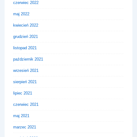
czerwiec 2022
maj 2022
kwiecień 2022
grudzień 2021
listopad 2021
październik 2021
wrzesień 2021
sierpień 2021
lipiec 2021
czerwiec 2021
maj 2021
marzec 2021