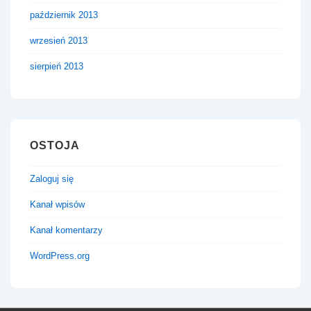
październik 2013
wrzesień 2013
sierpień 2013
OSTOJA
Zaloguj się
Kanał wpisów
Kanał komentarzy
WordPress.org