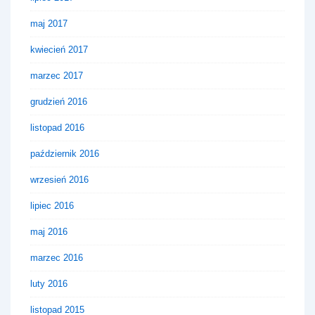
maj 2017
kwiecień 2017
marzec 2017
grudzień 2016
listopad 2016
październik 2016
wrzesień 2016
lipiec 2016
maj 2016
marzec 2016
luty 2016
listopad 2015