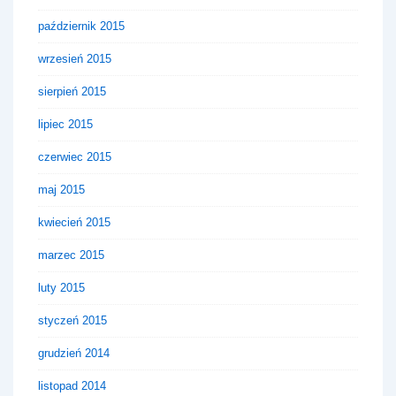
październik 2015
wrzesień 2015
sierpień 2015
lipiec 2015
czerwiec 2015
maj 2015
kwiecień 2015
marzec 2015
luty 2015
styczeń 2015
grudzień 2014
listopad 2014