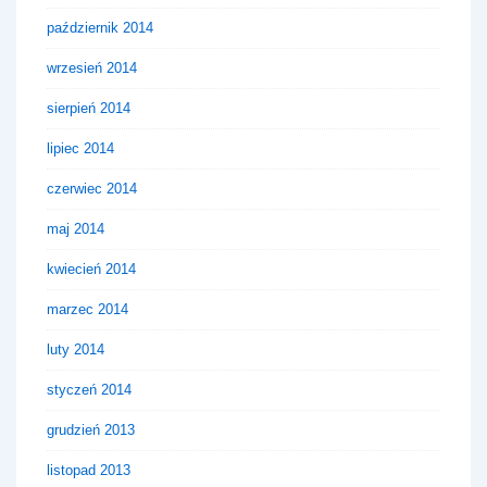
październik 2014
wrzesień 2014
sierpień 2014
lipiec 2014
czerwiec 2014
maj 2014
kwiecień 2014
marzec 2014
luty 2014
styczeń 2014
grudzień 2013
listopad 2013