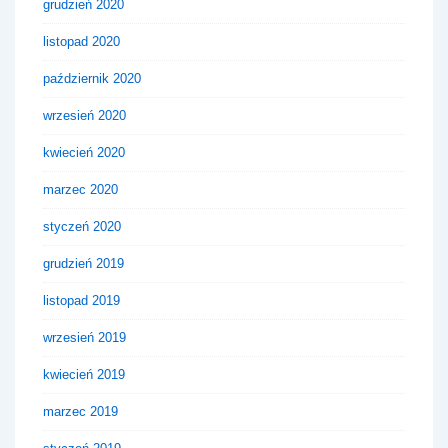
grudzień 2020
listopad 2020
październik 2020
wrzesień 2020
kwiecień 2020
marzec 2020
styczeń 2020
grudzień 2019
listopad 2019
wrzesień 2019
kwiecień 2019
marzec 2019