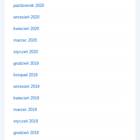
październik 2020
wrzesień 2020
kwiecień 2020
marzec 2020
styczeń 2020
grudzień 2019
listopad 2019
wrzesień 2019
kwiecień 2019
marzec 2019
styczeń 2019
grudzień 2018