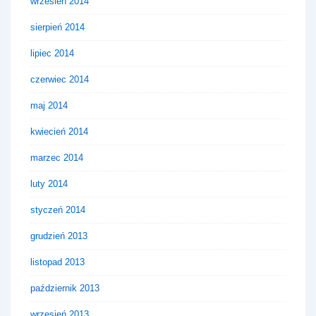
wrzesień 2014
sierpień 2014
lipiec 2014
czerwiec 2014
maj 2014
kwiecień 2014
marzec 2014
luty 2014
styczeń 2014
grudzień 2013
listopad 2013
październik 2013
wrzesień 2013