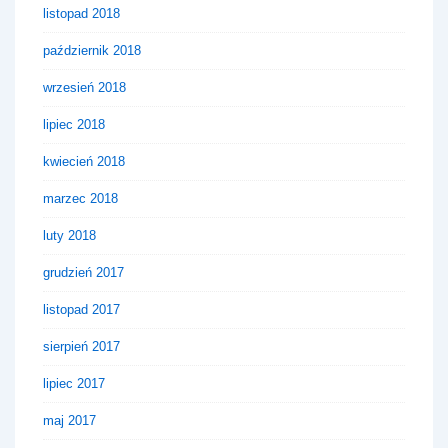
listopad 2018
październik 2018
wrzesień 2018
lipiec 2018
kwiecień 2018
marzec 2018
luty 2018
grudzień 2017
listopad 2017
sierpień 2017
lipiec 2017
maj 2017