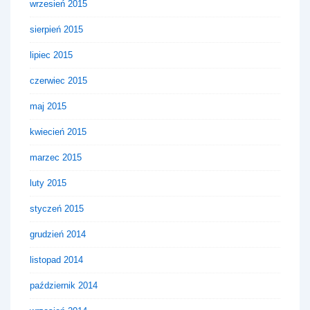
wrzesień 2015
sierpień 2015
lipiec 2015
czerwiec 2015
maj 2015
kwiecień 2015
marzec 2015
luty 2015
styczeń 2015
grudzień 2014
listopad 2014
październik 2014