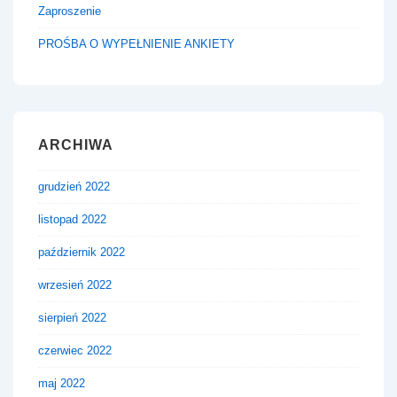
Zaproszenie
PROŚBA O WYPEŁNIENIE ANKIETY
ARCHIWA
grudzień 2022
listopad 2022
październik 2022
wrzesień 2022
sierpień 2022
czerwiec 2022
maj 2022