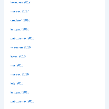
kwiecień 2017
marzec 2017
grudzień 2016
listopad 2016
październik 2016
wrzesień 2016
lipiec 2016
maj 2016
marzec 2016
luty 2016
listopad 2015
październik 2015