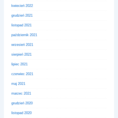
kwiecień 2022
grudzień 2021
listopad 2021
październik 2021
wrzesień 2021
sierpień 2021
lipiec 2021
czerwiec 2021
maj 2021
marzec 2021
grudzień 2020
listopad 2020