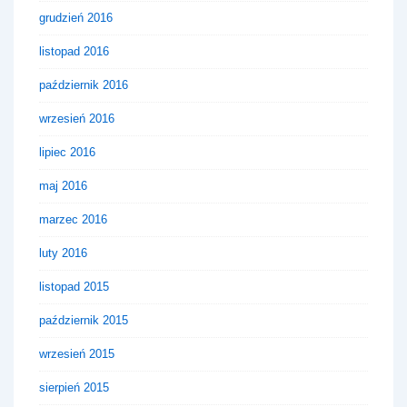
grudzień 2016
listopad 2016
październik 2016
wrzesień 2016
lipiec 2016
maj 2016
marzec 2016
luty 2016
listopad 2015
październik 2015
wrzesień 2015
sierpień 2015