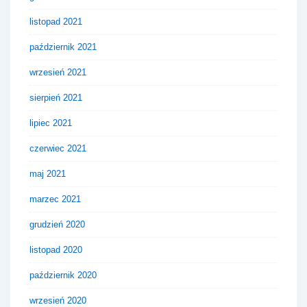
listopad 2021
październik 2021
wrzesień 2021
sierpień 2021
lipiec 2021
czerwiec 2021
maj 2021
marzec 2021
grudzień 2020
listopad 2020
październik 2020
wrzesień 2020