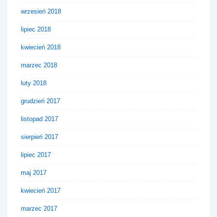
wrzesień 2018
lipiec 2018
kwiecień 2018
marzec 2018
luty 2018
grudzień 2017
listopad 2017
sierpień 2017
lipiec 2017
maj 2017
kwiecień 2017
marzec 2017