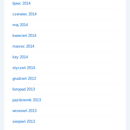
lipiec 2014
czerwiec 2014
maj 2014
kwiecień 2014
marzec 2014
luty 2014
styczeń 2014
grudzień 2013
listopad 2013
październik 2013
wrzesień 2013
sierpień 2013