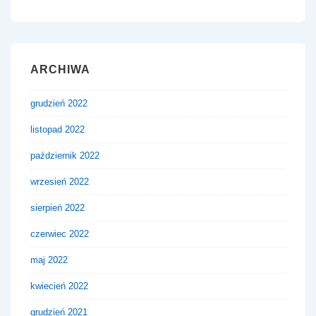
ARCHIWA
grudzień 2022
listopad 2022
październik 2022
wrzesień 2022
sierpień 2022
czerwiec 2022
maj 2022
kwiecień 2022
grudzień 2021