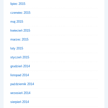
lipiec 2015
czerwiec 2015
maj 2015
kwiecień 2015
marzec 2015
luty 2015
styczeń 2015
grudzień 2014
listopad 2014
październik 2014
wrzesień 2014
sierpień 2014