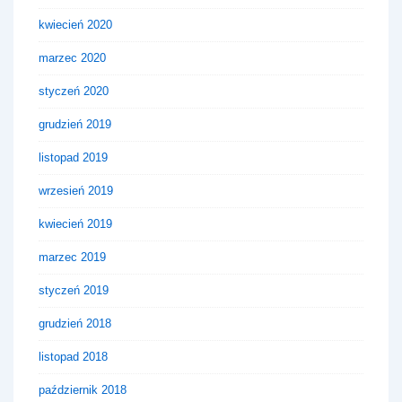
kwiecień 2020
marzec 2020
styczeń 2020
grudzień 2019
listopad 2019
wrzesień 2019
kwiecień 2019
marzec 2019
styczeń 2019
grudzień 2018
listopad 2018
październik 2018