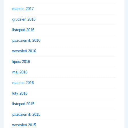
marzec 2017
grudzień 2016
listopad 2016
październik 2016
wrzesień 2016
lipiec 2016
maj 2016
marzec 2016
luty 2016
listopad 2015
październik 2015
wrzesień 2015