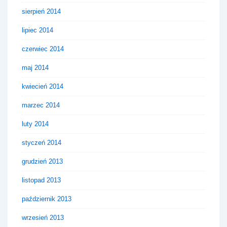
sierpień 2014
lipiec 2014
czerwiec 2014
maj 2014
kwiecień 2014
marzec 2014
luty 2014
styczeń 2014
grudzień 2013
listopad 2013
październik 2013
wrzesień 2013