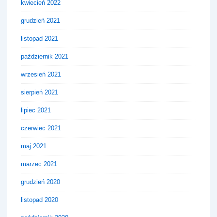
kwiecień 2022
grudzień 2021
listopad 2021
październik 2021
wrzesień 2021
sierpień 2021
lipiec 2021
czerwiec 2021
maj 2021
marzec 2021
grudzień 2020
listopad 2020