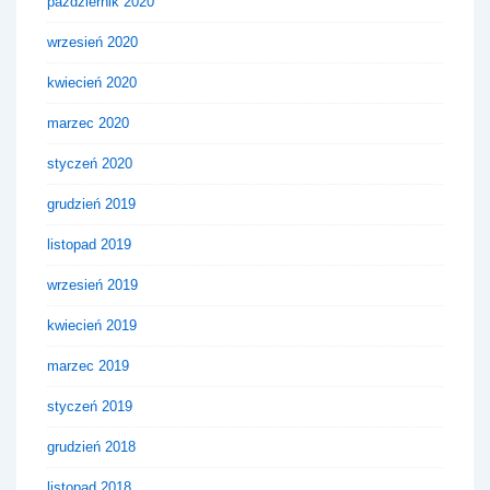
październik 2020
wrzesień 2020
kwiecień 2020
marzec 2020
styczeń 2020
grudzień 2019
listopad 2019
wrzesień 2019
kwiecień 2019
marzec 2019
styczeń 2019
grudzień 2018
listopad 2018