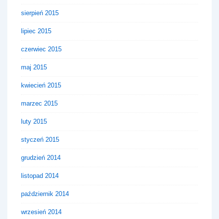
sierpień 2015
lipiec 2015
czerwiec 2015
maj 2015
kwiecień 2015
marzec 2015
luty 2015
styczeń 2015
grudzień 2014
listopad 2014
październik 2014
wrzesień 2014