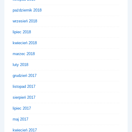
październik 2018
wrzesień 2018
lipiec 2018
kwiecień 2018
marzec 2018
luty 2018
grudzień 2017
listopad 2017
sierpień 2017
lipiec 2017
maj 2017
kwiecień 2017