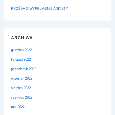
PROŚBA O WYPEŁNIENIE ANKIETY
ARCHIWA
grudzień 2022
listopad 2022
październik 2022
wrzesień 2022
sierpień 2022
czerwiec 2022
maj 2022