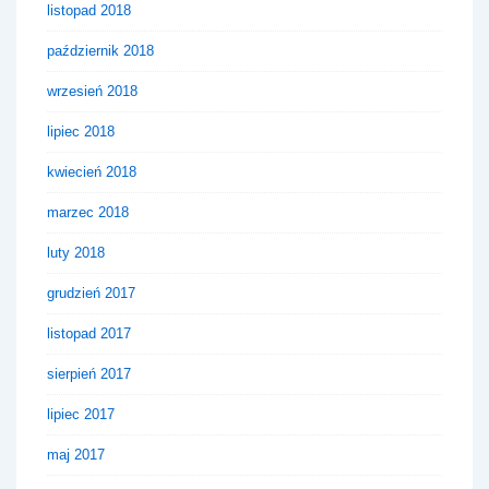
listopad 2018
październik 2018
wrzesień 2018
lipiec 2018
kwiecień 2018
marzec 2018
luty 2018
grudzień 2017
listopad 2017
sierpień 2017
lipiec 2017
maj 2017