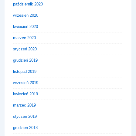
październik 2020
wrzesień 2020
kwiecień 2020
marzec 2020
styczeń 2020
grudzień 2019
listopad 2019
wrzesień 2019
kwiecień 2019
marzec 2019
styczeń 2019
grudzień 2018