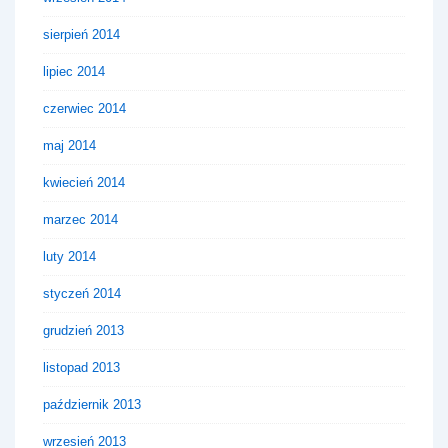
sierpień 2014
lipiec 2014
czerwiec 2014
maj 2014
kwiecień 2014
marzec 2014
luty 2014
styczeń 2014
grudzień 2013
listopad 2013
październik 2013
wrzesień 2013