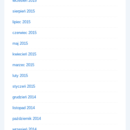
wrzesień 2015
sierpień 2015
lipiec 2015
czerwiec 2015
maj 2015
kwiecień 2015
marzec 2015
luty 2015
styczeń 2015
grudzień 2014
listopad 2014
październik 2014
wrzesień 2014