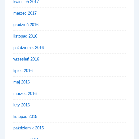
kwiecień 2017
marzec 2017
grudzień 2016
listopad 2016
październik 2016
wrzesień 2016
lipiec 2016
maj 2016
marzec 2016
luty 2016
listopad 2015
październik 2015