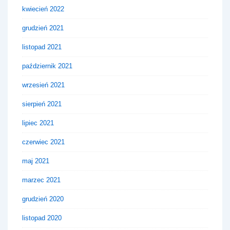
kwiecień 2022
grudzień 2021
listopad 2021
październik 2021
wrzesień 2021
sierpień 2021
lipiec 2021
czerwiec 2021
maj 2021
marzec 2021
grudzień 2020
listopad 2020