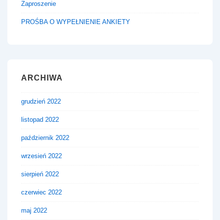
Zaproszenie
PROŚBA O WYPEŁNIENIE ANKIETY
ARCHIWA
grudzień 2022
listopad 2022
październik 2022
wrzesień 2022
sierpień 2022
czerwiec 2022
maj 2022